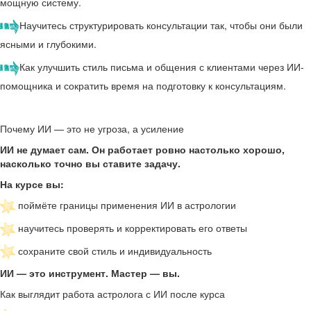
мощную систему.
Научитесь структурировать консультации так, чтобы они были
ясными и глубокими.
Как
улучшить стиль письма и общения с клиентами через ИИ-
помощника и сократить время на подготовку к консультациям.
Почему ИИ — это не угроза, а усиление
ИИ не думает сам. Он работает ровно настолько хорошо,
насколько точно вы ставите задачу.
На курсе вы:
поймёте границы применения ИИ в астрологии
научитесь проверять и корректировать его ответы
сохраните свой стиль и индивидуальность
ИИ — это инструмент. Мастер — вы.
Как выглядит работа астролога с ИИ после курса