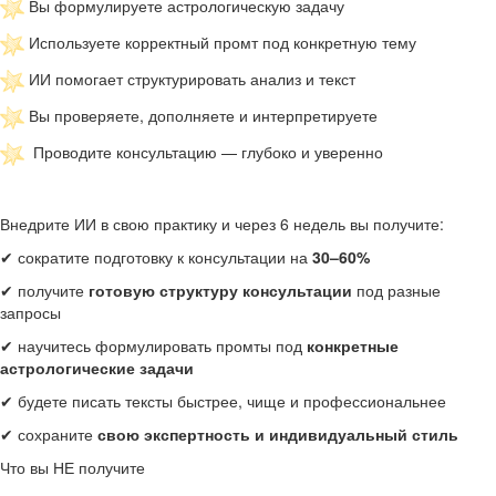
Вы формулируете астрологическую задачу
Используете корректный промт под конкретную тему
ИИ помогает структурировать анализ и текст
Вы проверяете, дополняете и интерпретируете
Проводите консультацию — глубоко и уверенно
Внедрите ИИ в свою практику и через 6 недель вы получите:
✔ сократите подготовку к консультации на
30–60%
✔ получите
готовую структуру консультации
под разные
запросы
✔ научитесь формулировать промты под
конкретные
астрологические задачи
✔ будете писать тексты быстрее, чище и профессиональнее
✔ сохраните
свою экспертность и индивидуальный стиль
Что вы НЕ получите