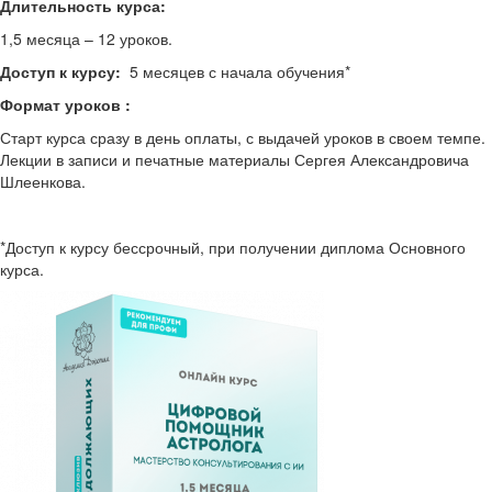
Длительность курса:
1,5 месяца – 12 уроков.
Доступ к курсу:
5 месяцев с начала обучения*
Формат уроков :
Старт курса сразу в день оплаты, с выдачей уроков в своем темпе.
Лекции в записи и печатные материалы Сергея Александровича
Шлеенкова.
*Доступ к курсу бессрочный, при получении диплома Основного
курса.