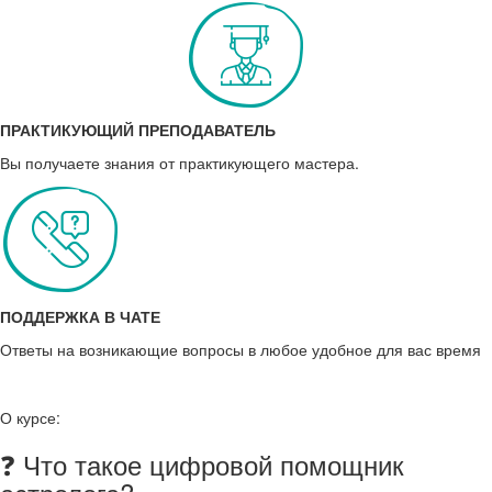
ПРАКТИКУЮЩИЙ ПРЕПОДАВАТЕЛЬ
Вы получаете знания от практикующего мастера.
ПОДДЕРЖКА В ЧАТЕ
Ответы на возникающие вопросы в любое удобное для вас время
О курсе:
❓ Что такое цифровой помощник