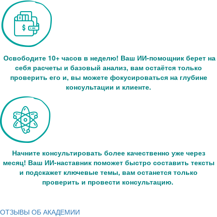
Освободите 10+ часов в неделю! Ваш ИИ-помощник берет на
себя расчеты и базовый анализ, вам остаётся только
проверить его и, вы можете фокусироваться на глубине
консультации и клиенте.
Начните консультировать более качественно уже через
месяц! Ваш ИИ-наставник поможет быстро составить тексты
и подскажет ключевые темы, вам останется только
проверить и провести консультацию.
ОТЗЫВЫ ОБ АКАДЕМИИ