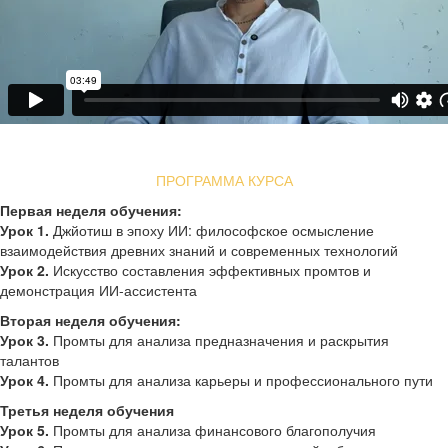
ПРОГРАММА КУРСА
Первая неделя обучения:
Урок 1.
Джйотиш в эпоху ИИ: философское осмысление
взаимодействия древних знаний и современных технологий
Урок 2.
Искусство составления эффективных промтов и
демонстрация ИИ-ассистента
Вторая неделя обучения:
Урок 3.
Промты для анализа предназначения и раскрытия
талантов
Урок 4.
Промты для анализа карьеры и профессионального пути
Третья неделя обучения
Урок 5.
Промты для анализа финансового благополучия