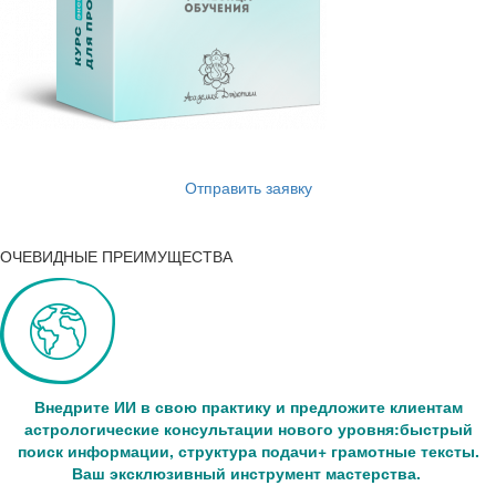
Отправить заявку
ОЧЕВИДНЫЕ ПРЕИМУЩЕСТВА
Внедрите ИИ в свою практику и предложите клиентам
астрологические консультации нового уровня:быстрый
поиск информации, структура подачи+ грамотные тексты.
Ваш эксклюзивный инструмент мастерства.