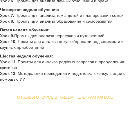
Урок 6.
Промты для анализа личных отношений и брака
Четвертая неделя обучения:
Урок 7.
Промты для анализа темы детей и планирования семьи
Урок 8.
Промты для анализа образования и саморазвития
Пятая неделя обучения:
Урок 9.
Промты для анализа переездов и путешествий
Урок 10.
Промты для анализа покупки/продажи недвижимости и
крупных приобретений
Шестая неделя обучения:
Урок 11.
Промты для анализа родовых вопросов и преодоления
кризисов
Урок 12.
Методология проведения и подготовка к консультации с
помощью ИИ
ОТЗЫВЫ О КУРСЕ В НАШЕМ ТЕЛЕГРАМ КАНАЛЕ