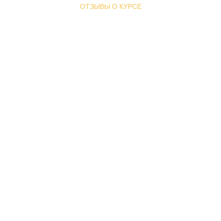
ОТЗЫВЫ О КУРСЕ