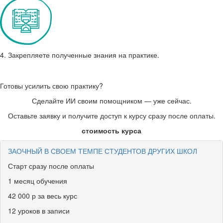
4. Закрепляете полученные знания на практике.
Готовы усилить свою практику?
Сделайте ИИ своим помощником — уже сейчас.
Оставьте заявку и получите доступ к курсу сразу после оплаты.
стоимость курса
ЗАОЧНЫЙ В СВОЕМ ТЕМПЕ СТУДЕНТОВ ДРУГИХ ШКОЛ
Старт сразу после оплаты
1 месяц обучения
42 000 р за весь курс
12 уроков в записи