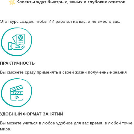
Клиенты ждут быстрых, ясных и глубоких ответов
Этот курс создан, чтобы ИИ работал на вас, а не вместо вас.
ПРАКТИЧНОСТЬ
Вы сможете сразу применять в своей жизни полученные знания
УДОБНЫЙ ФОРМАТ ЗАНЯТИЙ
Вы можете учиться в любое удобное для вас время, в любой точке
мира.