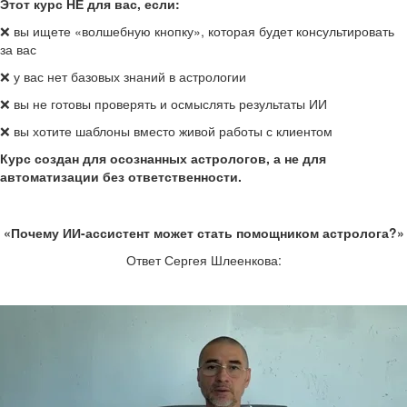
Этот курс НЕ для вас, если:
❌ вы ищете «волшебную кнопку», которая будет консультировать
за вас
❌ у вас нет базовых знаний в астрологии
❌ вы не готовы проверять и осмыслять результаты ИИ
❌ вы хотите шаблоны вместо живой работы с клиентом
Курс создан для осознанных астрологов, а не для
автоматизации без ответственности.
«Почему ИИ-ассистент может стать помощником астролога?»
Ответ Сергея Шлеенкова: