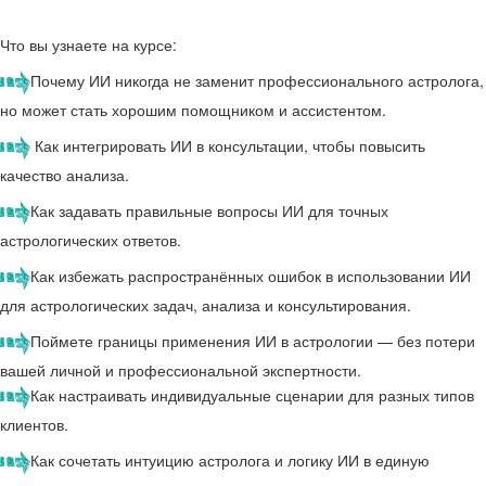
Что вы узнаете на курсе:
Почему ИИ никогда не заменит профессионального астролога,
но может стать хорошим помощником и ассистентом.
Как интегрировать ИИ в консультации, чтобы повысить
качество анализа.
Как задавать правильные вопросы ИИ для точных
астрологических ответов.
Как избежать распространённых ошибок в использовании ИИ
для астрологических задач, анализа и консультирования.
Поймете границы применения ИИ в астрологии — без потери
вашей личной и профессиональной экспертности.
Как настраивать индивидуальные сценарии для разных типов
клиентов.
Как сочетать интуицию астролога и логику ИИ в единую