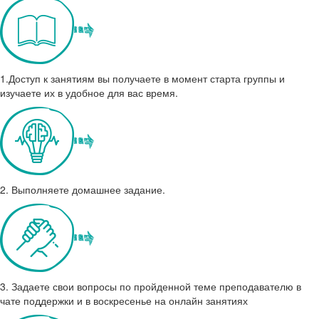
1.
Доступ к занятиям вы получаете в момент старта группы и
изучаете их в удобное для вас время.
2. Выполняете домашнее задание.
3.
Задаете свои вопросы по пройденной теме преподавателю в
чате поддержки и в воскресенье на онлайн занятиях