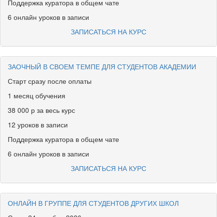
Поддержка куратора в общем чате
6 онлайн уроков в записи
ЗАПИСАТЬСЯ НА КУРС
ЗАОЧНЫЙ В СВОЕМ ТЕМПЕ ДЛЯ СТУДЕНТОВ АКАДЕМИИ
Старт сразу после оплаты
1 месяц обучения
38 000 р за весь курс
12 уроков в записи
Поддержка куратора в общем чате
6 онлайн уроков в записи
ЗАПИСАТЬСЯ НА КУРС
ОНЛАЙН В ГРУППЕ ДЛЯ СТУДЕНТОВ ДРУГИХ ШКОЛ