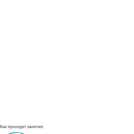
Как проходят занятия: