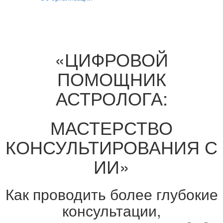
«ЦИФРОВОЙ
ПОМОЩНИК
АСТРОЛОГА:
МАСТЕРСТВО
КОНСУЛЬТИРОВАНИЯ С
ИИ»
Как проводить более глубокие
консультации,