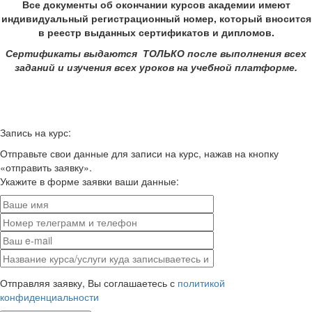
Все документы об окончании курсов академии имеют
индивидуальный регистрационный номер, который вносится
в реестр выданных сертификатов и дипломов.
Сертификаты выдаются ТОЛЬКО после выполнения всех
заданий и изучения всех уроков на учебной платформе.
Запись на курс:
Отправьте свои данные для записи на курс, нажав на кнопку
«отправить заявку».
Укажите в форме заявки ваши данные:
Оставьте
Отправляя заявку, Вы соглашаетесь с
политикой
это
конфиденциальности
поле