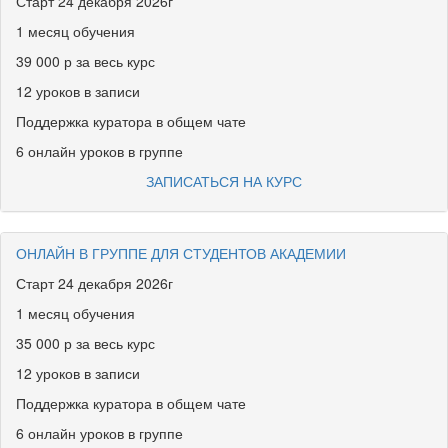
Старт 24 декабря 2026г
1 месяц обучения
39 000 р за весь курс
12 уроков в записи
Поддержка куратора в общем чате
6 онлайн уроков в группе
ЗАПИСАТЬСЯ НА КУРС
ОНЛАЙН В ГРУППЕ ДЛЯ СТУДЕНТОВ АКАДЕМИИ
Старт 24 декабря 2026г
1 месяц обучения
35 000 р за весь курс
12 уроков в записи
Поддержка куратора в общем чате
6 онлайн уроков в группе