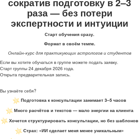
сократив подготовку в 2–3
раза — без потери
экспертности и интуиции
Старт обучения сразу.
Формат в своём темпе.
Онлайн-курс для практикующих астрологов и студентов
Если вы хотите обучаться в группе можете подать заявку.
Старт группы 24 декабря 2026 года.
Открыта предварительная запись.
Вы узнаёте себя?
Подготовка к консультации занимает 3–5 часов
Много расчётов и текстов — мало энергии на клиента
Хочется структурировать консультации, но без шаблонов
Страх: «ИИ сделает меня менее уникальным»