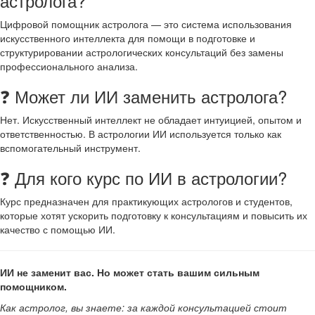
астролога?
Цифровой помощник астролога — это система использования
искусственного интеллекта для помощи в подготовке и
структурировании астрологических консультаций без замены
профессионального анализа.
❓ Может ли ИИ заменить астролога?
Нет. Искусственный интеллект не обладает интуицией, опытом и
ответственностью. В астрологии ИИ используется только как
вспомогательный инструмент.
❓ Для кого курс по ИИ в астрологии?
Курс предназначен для практикующих астрологов и студентов,
которые хотят ускорить подготовку к консультациям и повысить их
качество с помощью ИИ.
ИИ не заменит вас. Но может стать вашим сильным
помощником.
Как астролог, вы знаете: за каждой консультацией стоит