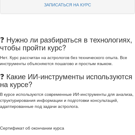
ЗАПИСАТЬСЯ НА КУРС
❓ Нужно ли разбираться в технологиях,
чтобы пройти курс?
Нет. Курс рассчитан на астрологов без технического опыта. Все
инструменты объясняются пошагово и простым языком.
❓ Какие ИИ-инструменты используются
на курсе?
В курсе используются современные ИИ-инструменты для анализа,
структурирования информации и подготовки консультаций,
адаптированные под задачи астролога.
Сертификат об окончании курса