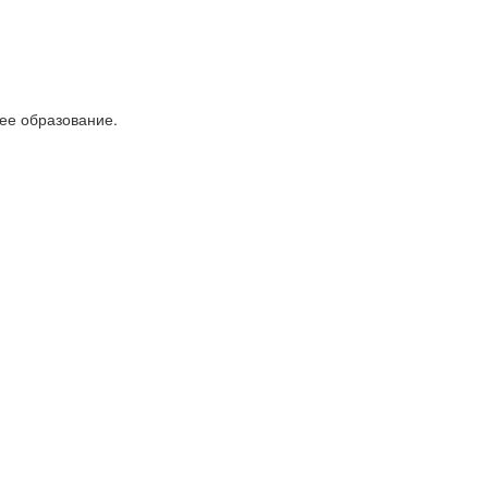
ее образование.