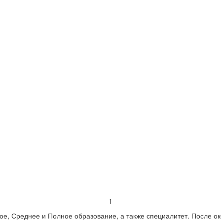
1
ое, Среднее и Полное образование, а также специалитет. После о