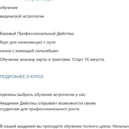
обучение
ведической астрологии
Базовый Профессиональный Джйотиш
Курс для начинающих с нуля
начни с командой сильнейших
Обучение анализу карты и трактовке. Старт 16 августа.
ПОДРОБНЕЕ О КУРСЕ
причины выбрать обучение астрологии у нас
Академия Джйотиш
открывает возможности своим
студентам для профессионального роста
В нашей академии вы проходите обучение полного цикла: Начальн