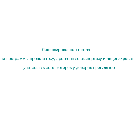
Лицензированная школа.
ши программы прошли государственную экспертизу и лицензирова
— учитесь в месте, которому доверяет регулятор