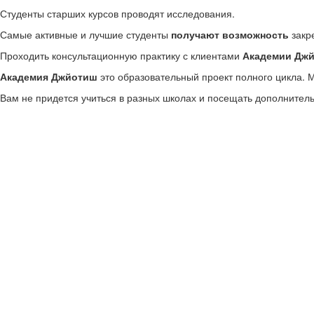
Студенты старших курсов проводят исследования.
Самые активные и лучшие студенты
получают возможность
закре
Проходить консультационную практику с клиентами
Академии Дж
Академия Джйотиш
это образовательный проект полного цикла. 
Вам не придется учиться в разных школах и посещать дополнител