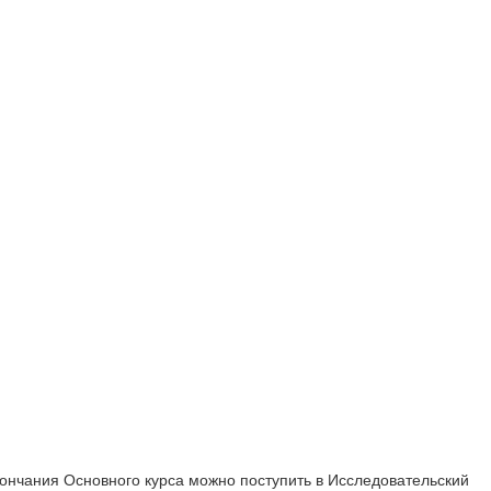
кончания Основного курса можно поступить в Исследовательский