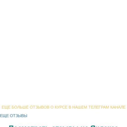
ЕЩЕ БОЛЬШЕ ОТЗЫВОВ О КУРСЕ В НАШЕМ ТЕЛЕГРАМ КАНАЛЕ
ЕЩЕ ОТЗЫВЫ