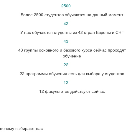
2500
Более 2500 студентов обучаются на данный момент
42
У нас обучаются студенты из 42 стран Европы и СНГ
43
43 группы основного и базового курса сейчас проходят
обучение
22
22 программы обучения есть для выбора у студентов
12
12 факультетов действуют сейчас
почему выбирают нас