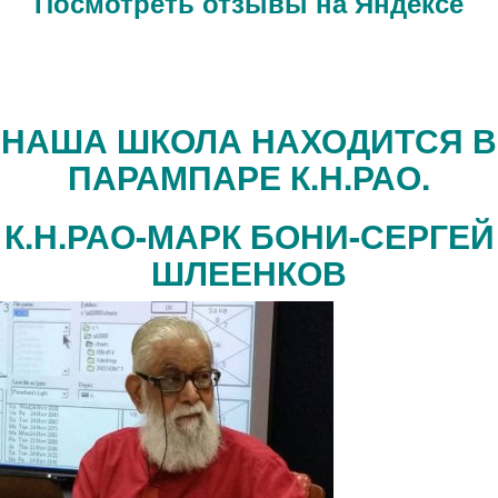
Посмотреть отзывы на Яндексе
НАША ШКОЛА НАХОДИТСЯ В
ПАРАМПАРЕ К.Н.РАО.
К.Н.РАО-МАРК БОНИ-СЕРГЕЙ
ШЛЕЕНКОВ