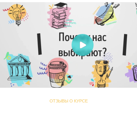
ОТЗЫВЫ О КУРСЕ