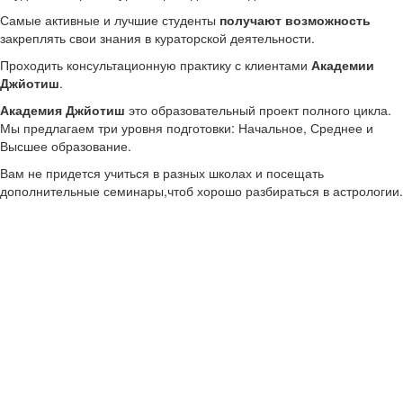
Самые активные и лучшие студенты
получают возможность
закреплять свои знания в кураторской деятельности.
Проходить консультационную практику с клиентами
Академии
Джйотиш
.
Академия Джйотиш
это образовательный проект полного цикла.
Мы предлагаем три уровня подготовки: Начальное, Среднее и
Высшее образование.
Вам не придется учиться в разных школах и посещать
дополнительные семинары,чтоб хорошо разбираться в астрологии.