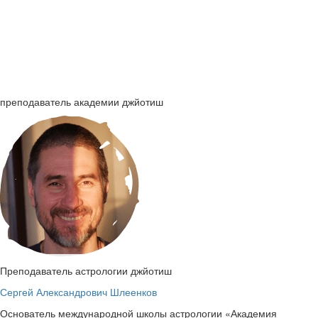
преподаватель академии джйотиш
Преподаватель астрологии джйотиш
Сергей Александрович
Шлеенков
Основатель международной школы астрологии «Академия