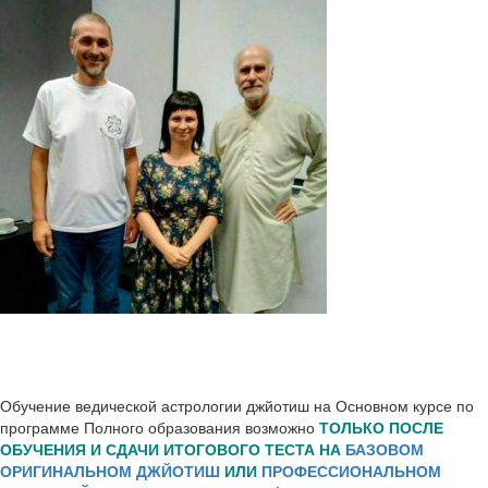
Обучение ведической астрологии джйотиш на Основном курсе по
программе Полного образования возможно
ТОЛЬКО ПОСЛЕ
ОБУЧЕНИЯ И СДАЧИ ИТОГОВОГО ТЕСТА НА
БАЗОВОМ
ОРИГИНАЛЬНОМ ДЖЙОТИШ
ИЛИ
ПРОФЕССИОНАЛЬНОМ