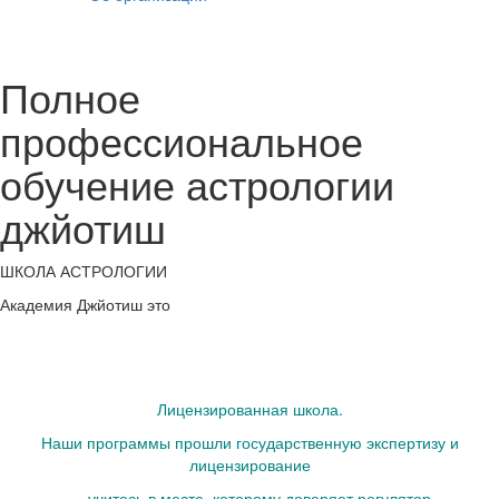
Полное
профессиональное
обучение астрологии
джйотиш
ШКОЛА АСТРОЛОГИИ
Академия Джйотиш это
Лицензированная школа.
Наши программы прошли государственную экспертизу и
лицензирование
— учитесь в месте, которому доверяет регулятор