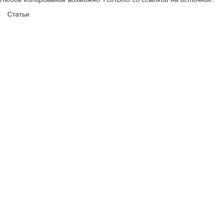
Статьи