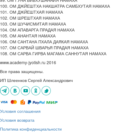
99. ОМ ГУНА ВИБХУШАНАЙЯ НАМАХА
100. ОМ ДЖЙЕШТХА НАКШАТРА САМБХУТАЯ НАМАХА
101. ОМ ДЖЙЕШТХАЯ НАМАХА
102. ОМ ШРЕШТХАЯ НАМАХА
103. ОМ ШУЧИСМИТАЯ НАМАХА
104. ОМ АПАВАРГА ПРАДАЯ НАМАХА
105. ОМ АНАНТАЯ НАМАХА
106. ОМ САНТАНА ПХАЛА ДАЯКАЯ НАМАХА
107. ОМ САРВАЙ ШВАРЬЯ ПРАДАЯ НАМАХА
108. ОМ САРВА ГИРВА МАГАМА САННУТАЯ НАМАХА
www.academy-jyotish.ru 2016
Все права защищены.
ИП Шлеенков Сергей Александрович
Условия соглашения
Условия возврата
Политика конфиденциальности