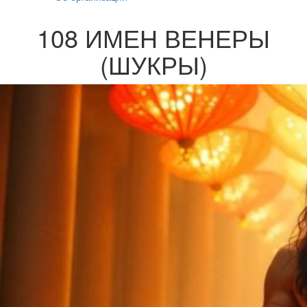
108 ИМЕН ВЕНЕРЫ
(ШУКРЫ)