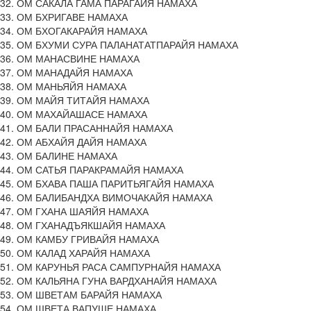
32. ОМ САКАЛА ГАМА ПАРАГАЙЯ НАМАХА
33. ОМ БХРИГАВЕ НАМАХА
34. ОМ БХОГАКАРАЙЯ НАМАХА
35. ОМ БХУМИ СУРА ПАЛАНАТАТПАРАЙЯ НАМАХА
36. ОМ МАНАСВИНЕ НАМАХА
37. ОМ МАНАДАЙЯ НАМАХА
38. ОМ МАНЬЯЙЯ НАМАХА
39. ОМ МАЙЯ ТИТАЙЯ НАМАХА
40. ОМ МАХАЙАШАСЕ НАМАХА
41. ОМ БАЛИ ПРАСАННАЙЯ НАМАХА
42. ОМ АБХАЙЯ ДАЙЯ НАМАХА
43. ОМ БАЛИНЕ НАМАХА
44. ОМ САТЬЯ ПАРАКРАМАЙЯ НАМАХА
45. ОМ БХАВА ПАША ПАРИТЬЯГАЙЯ НАМАХА
46. ОМ БАЛИБАНДХА ВИМОЧАКАЙЯ НАМАХА
47. ОМ ГХАНА ШАЯЙЯ НАМАХА
48. ОМ ГХАНАДЪЯКШАЙЯ НАМАХА
49. ОМ КАМБУ ГРИВАЙЯ НАМАХА
50. ОМ КАЛАД ХАРАЙЯ НАМАХА
51. ОМ КАРУНЬЯ РАСА САМПУРНАЙЯ НАМАХА
52. ОМ КАЛЬЯНА ГУНА ВАРДХАНАЙЯ НАМАХА
53. ОМ ШВЕТАМ БАРАЙЯ НАМАХА
54. ОМ ШВЕТА ВАПУШЕ НАМАХА