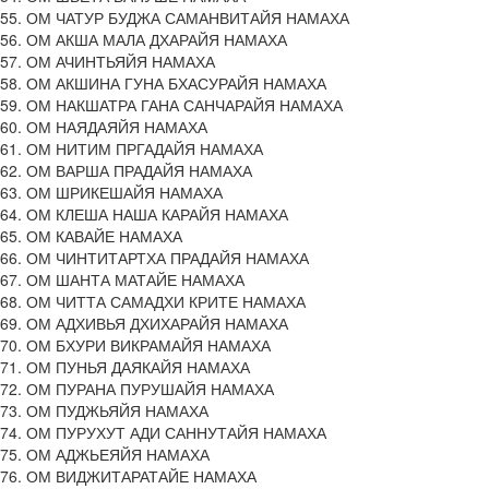
55. ОМ ЧАТУР БУДЖА САМАНВИТАЙЯ НАМАХА
56. ОМ АКША МАЛА ДХАРАЙЯ НАМАХА
57. ОМ АЧИНТЬЯЙЯ НАМАХА
58. ОМ АКШИНА ГУНА БХАСУРАЙЯ НАМАХА
59. ОМ НАКШАТРА ГАНА САНЧАРАЙЯ НАМАХА
60. ОМ НАЯДАЯЙЯ НАМАХА
61. ОМ НИТИМ ПРГАДАЙЯ НАМАХА
62. ОМ ВАРША ПРАДАЙЯ НАМАХА
63. ОМ ШРИКЕШАЙЯ НАМАХА
64. ОМ КЛЕША НАША КАРАЙЯ НАМАХА
65. ОМ КАВАЙЕ НАМАХА
66. ОМ ЧИНТИТАРТХА ПРАДАЙЯ НАМАХА
67. ОМ ШАНТА МАТАЙЕ НАМАХА
68. ОМ ЧИТТА САМАДХИ КРИТЕ НАМАХА
69. ОМ АДХИВЬЯ ДХИХАРАЙЯ НАМАХА
70. ОМ БХУРИ ВИКРАМАЙЯ НАМАХА
71. ОМ ПУНЬЯ ДАЯКАЙЯ НАМАХА
72. ОМ ПУРАНА ПУРУШАЙЯ НАМАХА
73. ОМ ПУДЖЬЯЙЯ НАМАХА
74. ОМ ПУРУХУТ АДИ САННУТАЙЯ НАМАХА
75. ОМ АДЖЬЕЯЙЯ НАМАХА
76. ОМ ВИДЖИТАРАТАЙЕ НАМАХА