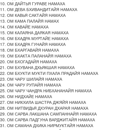
10. ОМ ДАЙТЬЯ ГУРАВЕ НАМАХА
11. ОМ ДЕВА БХИВАНДИТАЙЯ НАМАХА
12. ОМ КАВЬЯ САКТАЙЯ НАМАХА
13. ОМ КАМА ПАЛАЙЯ НАМАХ
14. ОМ КАВАЙЕ НАМАХА
15. ОМ КАЛАЯНА ДАЯКАЯ НАМАХА
16. ОМ БХАДРА МУРТАЙЕ НАМАХА
17. ОМ БХАДРА ГУНАЙЯ НАМАХА
18. ОМ БХАРГАВАЙЯ НАМАХА
19. ОМ БХАКТА ПАЛАНАЙЯ НАМАХА
20. ОМ БХОГАДАЙЯ НАМАХА
21. ОМ БХУВАНА ДХЬЯКШАЯ НАМАХА
22. ОМ БХУКТИ МУКТИ ПХАЛА ПРАДАЙЯ НАМАХА
23. ОМ ЧАРУ ШИЛАЙЯ НАМАХА
24. ОМ ЧАРУ РУПАЙЯ НАМАХА
25. ОМ ЧАРУ ЧАНДРА НИБХАНАНАЙЯ НАМАХА
26. ОМ НИДХАЙЕ НАМАХА
27. ОМ НИКХИЛА ШАСТРА ДЖЯЙЯ НАМАХА
28. ОМ НИТВИДЬЯ ДХУРАН ДХАРАЯ НАМАХА
29. ОМ САРВА ЛАКШАНА САМПАННАЙЯ НАМАХА
30. ОМ САРВА ПАДГУНА ВАРДЖИТАЙЯ НАМАХА
31. ОМ САМАНА ДХИКА НИРМУКТАЙЯ НАМАХА