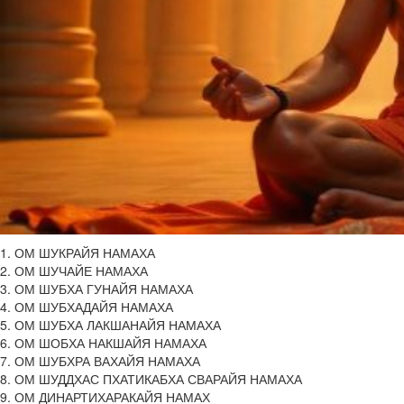
1. ОМ ШУКРАЙЯ НАМАХА
2. ОМ ШУЧАЙЕ НАМАХА
3. ОМ ШУБХА ГУНАЙЯ НАМАХА
4. ОМ ШУБХАДАЙЯ НАМАХА
5. ОМ ШУБХА ЛАКШАНАЙЯ НАМАХА
6. ОМ ШОБХА НАКШАЙЯ НАМАХА
7. ОМ ШУБХРА ВАХАЙЯ НАМАХА
8. ОМ ШУДДХАС ПХАТИКАБХА СВАРАЙЯ НАМАХА
9. ОМ ДИНАРТИХАРАКАЙЯ НАМАХ